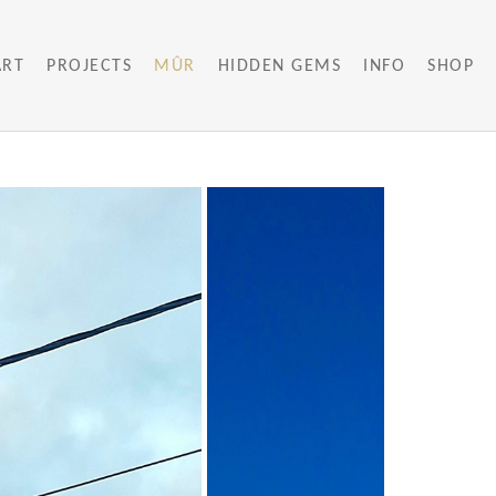
ART
PROJECTS
MÛR
HIDDEN GEMS
INFO
SHOP