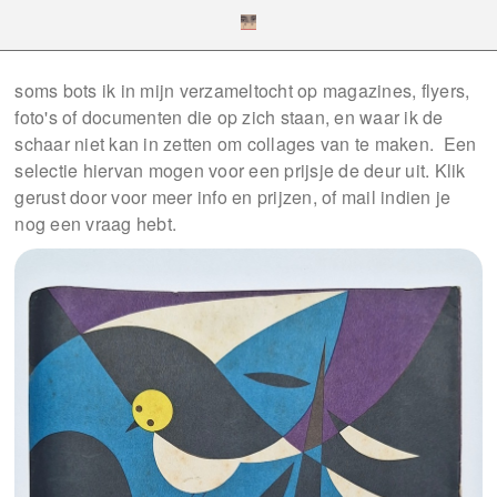
soms bots ik in mijn verzameltocht op magazines, flyers,
foto's of documenten die op zich staan, en waar ik de
schaar niet kan in zetten om collages van te maken. Een
selectie hiervan mogen voor een prijsje de deur uit. Klik
gerust door voor meer info en prijzen, of mail indien je
nog een vraag hebt.