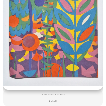
LA POLOGNE AUG 1957
25 EUR