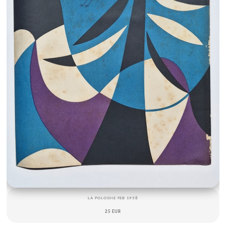
LA POLOGNE FEB 1958
25 EUR