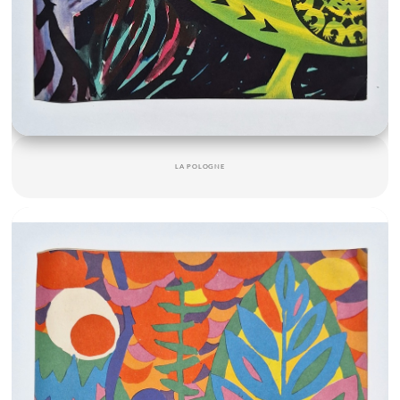
LA POLOGNE